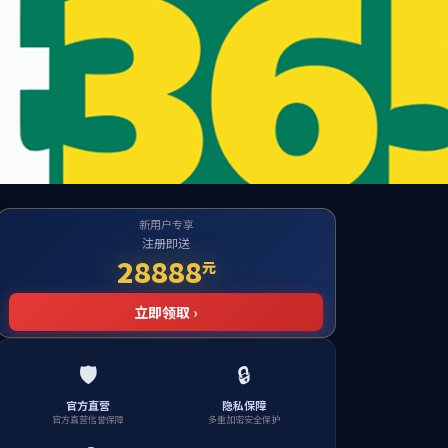
返回首页
机构设置
管理系统
资料下载
设备维修
管理系统
资料下载