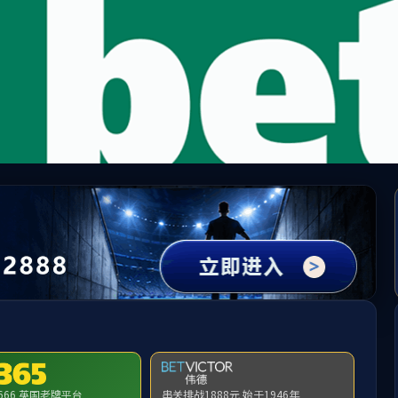
BWIN·必赢(中国)唯一官方网站
BWIN必赢
采购信息
资产管理
房产信息
公告
正文
＞
程采购项目成交公告
******