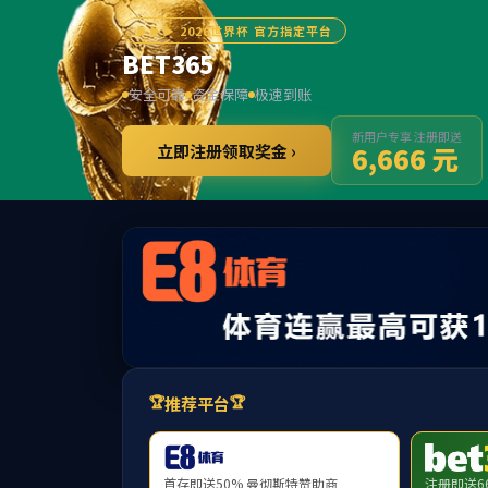
******
本站首页
机构设置
工作职责
当前位置：
本站首页
中标
＞
BWIN必赢西区小卖部改造工