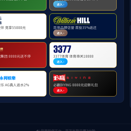
BWIN·
必
赢
(中
国)
唯
一
官
方
网
站
作者：
时间：2019-08-26
点击数：