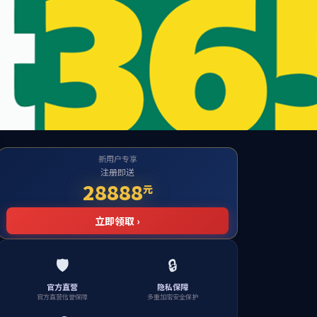
返回首页
机构设置
管理系统
资料下载
设备维修
管理系统
资料下载